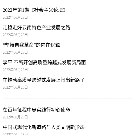
2022年第1期《社会主义论坛》
2022年06月28日
走稳走好云南特色产业发展之路
2022年06月28日
“坚持自我革命”的内在逻辑
2022年06月28日
李平:不断开创高质量跨越式发展新局面
2022年06月28日
在推动高质量跨越式发展上闯出新路子
2022年06月28日
在百年征程中忠实践行初心使命
2022年06月28日
中国式现代化新道路与人类文明新形态
2022年06月28日