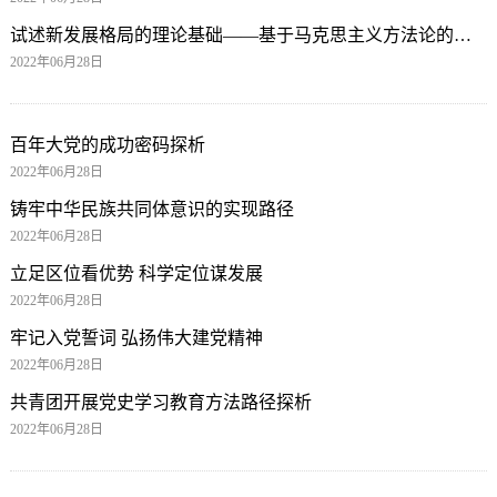
试述新发展格局的理论基础——基于马克思主义方法论的初步解析
2022年06月28日
百年大党的成功密码探析
2022年06月28日
铸牢中华民族共同体意识的实现路径
2022年06月28日
立足区位看优势 科学定位谋发展
2022年06月28日
牢记入党誓词 弘扬伟大建党精神
2022年06月28日
共青团开展党史学习教育方法路径探析
2022年06月28日