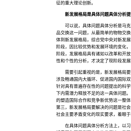
征的重大理论创新。
新发展格局是具体问题具体分析提
可以说，具体问题具体分析是马克思
品交换这一问题，从最简单的物物交换
体到新发展格局，综合党中央对新发展
阶段，因比较优势和发展环境的变化，
阶段，发展格局具有诸如以改革和开放
性和个性的分析，才决定了现阶段发展
需要引起重视的是，新发展格局要解
涉及畅通国内大循环、促进国内国际双
针对具有普遍存在性的问题提出的科学
下内需潜力释放不足的这一具体问题。
的塑造国际合作和竞争新优势这一整体
第三，新发展格局要解决的问题是社会
社会主要矛盾变化的现实要求，着眼于
在具体问题具体分析方法上，以习近