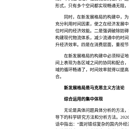
形式，只有多个空间都实现畅通无阻，
同时，在新发展格局的构建中，为了
充分利用时间因素，使之在经济发展中
位时间的经济效能。二是强调破除妨碍
构建现代物流体系，减少流通中的时间
升经济效率。四是在消费层面，重视节
在新发展格局的构建中必须辩证地看
间上表现为各区域之间的协同和配合，
域的循环畅通了，时间效率就得以提高
合。
新发展格局是马克思主义方法论
综合运用的集中体现
无论是具体问题具体分析的方法，还
导下的科学研究方法和分析方法。202
话中指出：“面对错综复杂的国内外经