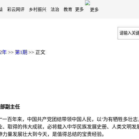
益
彩云网评
乡村振兴
法治
教育
更多
22年
>>
第1期
>>
正文
研部副主任
“一百年来，中国共产党团结带领中国人民，以‘为有牺牲多壮志
业、取得的伟大成就，必将载入中华民族发展史册、人类文明发
神力量发展壮大到今天，是值得总结的宝贵经验。