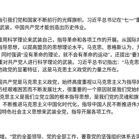
我们党和国家不断前行的光辉旗帜。习近平总书记在“七一”重
的武装，中国共产党才能创造出历史伟业。
用科学理论来武装自己，指导革命和各项工作的开展。从国际共
指导思想，以提高盟员的思想理论水平。马克思、恩格斯认为，无
，同时强调“没有革命的理论，就不会有革命的运动”，还提出“
注重对共产党人进行科学理论的武装。习近平总书记指出：“马克
他政党的显著特征，这是马克思主义政党的力量之所在。
共产党是马克思主义政党，始终高度重视以马克思主义为指导的
历经艰难困苦而不断发展壮大，很重要的一个原因就是我们党始
马克思主义是我们立党立国的根本指导思想，是我们党的灵魂和
，不断推进马克思主义中国化时代化，指导中国人民不断推进伟
国特色社会主义思想来武装全党，指导开展各项工作。
。”党的全面领导、党的全部工作，要靠党的坚强组织体系去