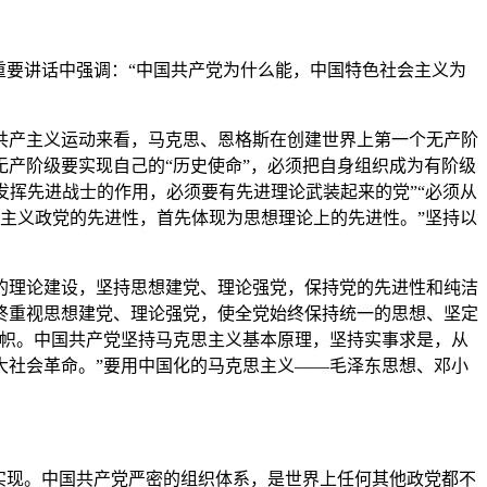
要讲话中强调：“中国共产党为什么能，中国特色社会主义为
产主义运动来看，马克思、恩格斯在创建世界上第一个无产阶
产阶级要实现自己的“历史使命”，必须把自身组织成为有阶级
要发挥先进战士的作用，必须要有先进理论武装起来的党”“必须从
思主义政党的先进性，首先体现为思想理论上的先进性。”坚持以
理论建设，坚持思想建党、理论强党，保持党的先进性和纯洁
终重视思想建党、理论强党，使全党始终保持统一的思想、坚定
旗帜。中国共产党坚持马克思主义基本原理，坚持实事求是，从
大社会革命。”要用中国化的马克思主义——毛泽东思想、邓小
实现。中国共产党严密的组织体系，是世界上任何其他政党都不