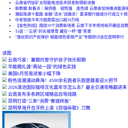
·
云南省钙钛矿太阳能电池技术研发取得新进展
·
新数据 新看点｜保供稳 韧性强 底色绿 云南省加快推进能源
·
潮起珠源十载路 金融“活水”润雄关！富滇银行曲靖分行成立十
·
中老铁路今年冷链蔬菜出口超10万吨
·
【金色热线】围绕10个消费新场景 云南下半年将持续开展促消
·
Ta说｜“云茶”的长坡厚雪 藏在一杯“慢”茶里
·
“强化知识产权保护·赋能绿色家居产业”专题研讨会在昆明举行
读图
云南巧家：暑期托管守护孩子快乐假期
华能糯扎渡“两站一园”的绿色实践
美国6月贸易逆差小幅下降
粉色浪潮涌动彝海！4500余名跑者乐跑楚雄喜迎火把节
2026滇池国际咖啡文化嘉年华怎么去？最全交通攻略戳进来
云南发布多条跨区域精品自驾线路
昆明打造“三新”消费“春城样板”
昆明草海开合浮桥上演《目瑙纵歌》刀舞