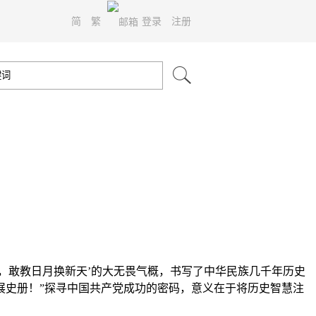
简
繁
登录
注册
，敢教日月换新天’的大无畏气概，书写了中华民族几千年历史
展史册！”探寻中国共产党成功的密码，意义在于将历史智慧注