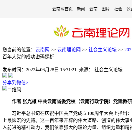
云南网首页
新闻
云南
图片
社会
公
您当前的位置：
云南网
>>
云南理论网
>>
社会主义论坛
>>
20
百年大党的成功密码探析
发布时间：
2022年06月28日 15:31:21
来源：
社会主义论坛
分享到微信
×
作者 张光雄 中共云南省委党校（云南行政学院）党建教
习近平总书记在庆祝中国共产党成立100周年大会上指出：
上最恢宏的史诗。这一百年来开辟的伟大道路、创造的伟大事
入前进的精神动力，我们依靠强大的理论力量、组织力量和精