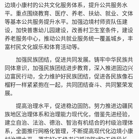
边境小康村的公共文化服务体系，提升公共服务水
平。重点围绕教育、医疗、养老、扶幼、就业、文体
等基本公共服务提升水平。加强边境村师资队伍建
设，加快普惠幼儿园建设，改善村卫生室条件，建设
养老服务中心，推动公共就业服务统一覆盖城乡，丰
富村民文化娱乐和体育活动等。
加强民族团结，促进共同发展。铸牢中华民族共
同体意识，加强民族团结进步教育，深入推进固边兴
边富民行动，全力维护好民族团结，促进各民族像石
榴籽一样紧紧抱在一起，共同团结奋斗、共同繁荣发
展。
提高治理水平，促进稳边固防。努力推进边疆民
族地区治理体系和治理能力现代化，借鉴先进经验，
建立自治、法治、德治、智治有机结合的村级治理体
系，全面推行网格化管理，不断提高现代化边境小康