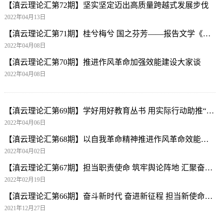
【滇云理论汇第72期】坚实坚定迈出高质量跨越式发展步伐
2022年04月13日
【滇云理论汇第71期】桂兮梅兮 国之芬芳——报告文学《张桂梅》出版，5位专家、学者这样说……
2022年04月08日
【滇云理论汇第70期】推进作风革命加强效能建设大家谈
2022年04月08日
【滇云理论汇第69期】学好用好教育丛书 用实际行动助推“清廉云南”建设
2022年04月06日
【滇云理论汇第68期】以自我革命精神推进作风革命效能革命
2022年04月02日
【滇云理论汇第67期】担当职责使命 筑牢舆论阵地 汇聚奋进力量
2022年02月19日
【滇云理论汇第66期】奋斗新时代 奋进新征程 担当新使命——深入学习贯彻党的十九届六中全会精神 省第十一次党代会精神
2021年12月27日