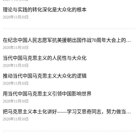
理论与实践的转化深化是大众化的根本
2020年11月10日
在纪念中国人民志愿军抗美援朝出国作战70周年大会上的讲话
2020年11月10日
当代中国马克思主义的人民性与大众化
2020年11月10日
推动当代中国马克思主义大众化的逻辑
2020年11月10日
用当代中国马克思主义引领中国影响世界
2020年11月10日
把马克思主义本土化讲好——学习艾思奇同志，努力做当代中国马克思主义哲学大众化的积极践行者
2020年11月10日