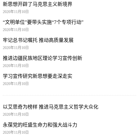
新思想开辟了马克思主义新境界
2020年11月10日
“文明单位”要带头实施“7个专项行动”
2020年11月10日
牢记总书记嘱托 推动高质量发展
2020年11月10日
推进边疆民族地区理论学习宣传创新
2020年11月10日
学习宣传研究新思想要走深走实
2020年11月10日
以艾思奇为榜样 推进马克思主义哲学大众化
2020年11月10日
永葆党的旺盛生命力和强大战斗力
2020年11月10日