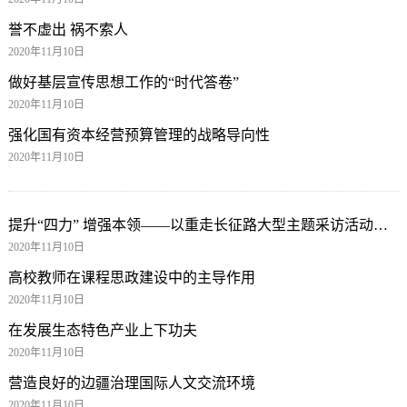
誉不虚出 祸不索人
2020年11月10日
做好基层宣传思想工作的“时代答卷”
2020年11月10日
强化国有资本经营预算管理的战略导向性
2020年11月10日
提升“四力” 增强本领——以重走长征路大型主题采访活动为例
2020年11月10日
高校教师在课程思政建设中的主导作用
2020年11月10日
在发展生态特色产业上下功夫
2020年11月10日
营造良好的边疆治理国际人文交流环境
2020年11月10日