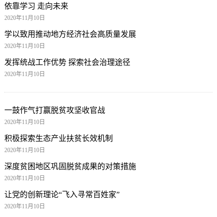
依靠学习 走向未来
2020年11月10日
学以致用推动地方经济社会高质量发展
2020年11月10日
发挥统战工作优势 探索社会治理途径
2020年11月10日
一鼓作气打赢脱贫攻坚收官战
2020年11月10日
积极探索生态产业扶贫长效机制
2020年11月10日
深度贫困地区巩固脱贫成果的对策措施
2020年11月10日
让党的创新理论“飞入寻常百姓家”
2020年11月10日