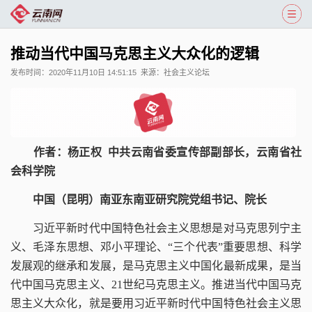
推动当代中国马克思主义大众化的逻辑
发布时间：
2020年11月10日 14:51:15
来源：
社会主义论坛
作者：杨正权 中共云南省委宣传部副部长，云南省社
会科学院
中国（昆明）南亚东南亚研究院党组书记、院长
习近平新时代中国特色社会主义思想是对马克思列宁主
义、毛泽东思想、邓小平理论、“三个代表”重要思想、科学
发展观的继承和发展，是马克思主义中国化最新成果，是当
代中国马克思主义、21世纪马克思主义。推进当代中国马克
思主义大众化，就是要用习近平新时代中国特色社会主义思