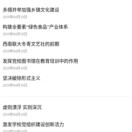
多措并举加强乡镇文化建设
2019年04月10日
构建全要素“绿色食品”产业体系
2019年04月10日
西南联大冬青文艺社的前期
2019年04月10日
发挥党校图书馆在教育培训中的作用
2019年04月10日
坚决破除形式主义
2019年04月10日
虚则漂浮 实则深沉
2019年04月10日
激发学校党组织建设创新活力
2019年04月10日