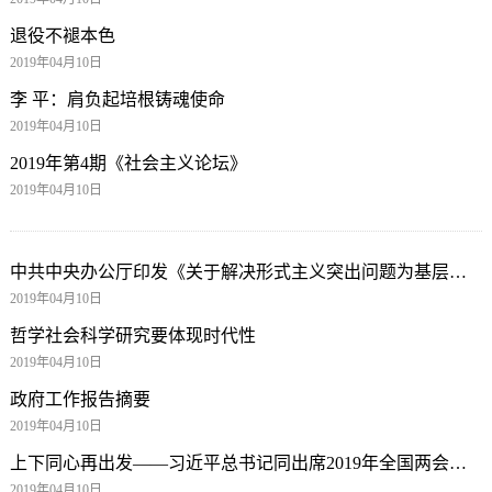
退役不褪本色
2019年04月10日
李 平：肩负起培根铸魂使命
2019年04月10日
2019年第4期《社会主义论坛》
2019年04月10日
中共中央办公厅印发《关于解决形式主义突出问题为基层减负的通知》
2019年04月10日
哲学社会科学研究要体现时代性
2019年04月10日
政府工作报告摘要
2019年04月10日
上下同心再出发——习近平总书记同出席2019年全国两会人大代表、政协委员共商国是纪实
2019年04月10日