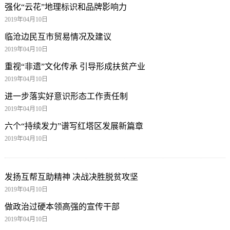
强化“云花”地理标识和品牌影响力
2019年04月10日
临沧边民互市贸易情况及建议
2019年04月10日
重视“非遗”文化传承 引导形成扶贫产业
2019年04月10日
进一步落实好意识形态工作责任制
2019年04月10日
六个“持续发力”谱写红塔区发展新篇章
2019年04月10日
发扬互帮互助精神 决战决胜脱贫攻坚
2019年04月10日
做政治过硬本领高强的宣传干部
2019年04月10日