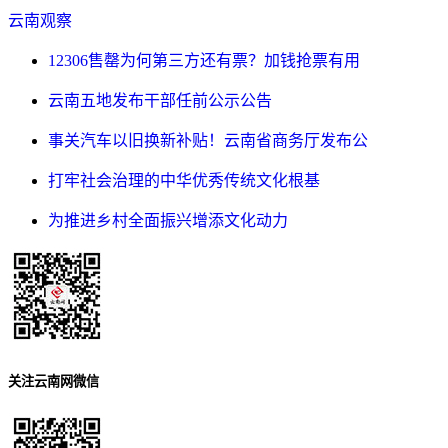
云南观察
12306售罄为何第三方还有票？加钱抢票有用
云南五地发布干部任前公示公告
事关汽车以旧换新补贴！云南省商务厅发布公
打牢社会治理的中华优秀传统文化根基
为推进乡村全面振兴增添文化动力
关注云南网微信