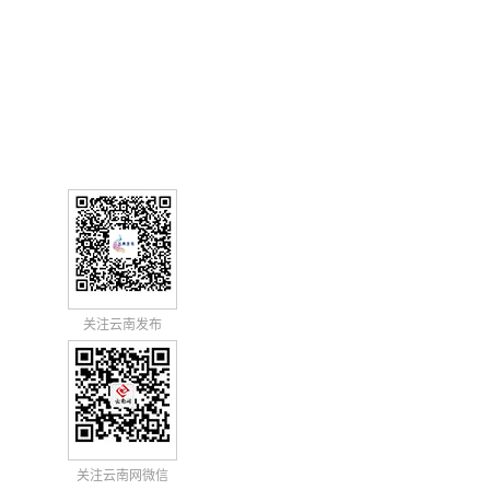
关注云南发布
关注云南网微信