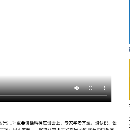
5·17”重要讲话精神座谈会上，专家学者齐聚，谈认识、谈