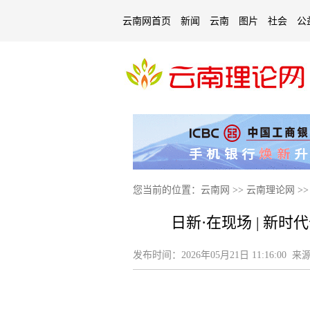
云南网首页
新闻
云南
图片
社会
公
您当前的位置：
云南网
>>
云南理论网
>
日新·在现场 | 新
发布时间：
2026年05月21日 11:16:00
来源