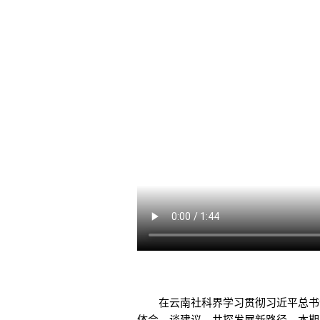
在云南社科界学习贯彻习近平总书记“