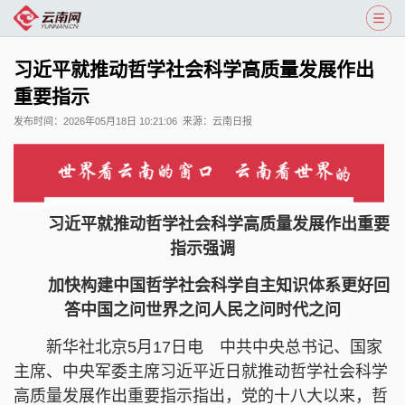
习近平就推动哲学社会科学高质量发展作出
重要指示
发布时间：
2026年05月18日 10:21:06
来源：
云南日报
习近平就推动哲学社会科学高质量发展作出重要
指示强调
加快构建中国哲学社会科学自主知识体系更好回
答中国之问世界之问人民之问时代之问
新华社北京5月17日电 中共中央总书记、国家
主席、中央军委主席习近平近日就推动哲学社会科学
高质量发展作出重要指示指出，党的十八大以来，哲