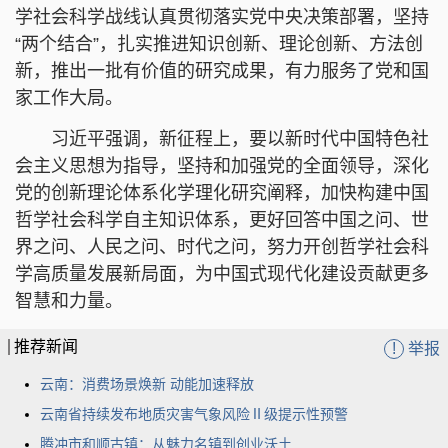
学社会科学战线认真贯彻落实党中央决策部署，坚持
“两个结合”，扎实推进知识创新、理论创新、方法创
新，推出一批有价值的研究成果，有力服务了党和国
家工作大局。
习近平强调，新征程上，要以新时代中国特色社
会主义思想为指导，坚持和加强党的全面领导，深化
党的创新理论体系化学理化研究阐释，加快构建中国
哲学社会科学自主知识体系，更好回答中国之问、世
界之问、人民之问、时代之问，努力开创哲学社会科
学高质量发展新局面，为中国式现代化建设贡献更多
智慧和力量。
推荐新闻
!
举报
云南：消费场景焕新 动能加速释放
云南省持续发布地质灾害气象风险Ⅱ级提示性预警
腾冲市和顺古镇：从魅力名镇到创业沃土