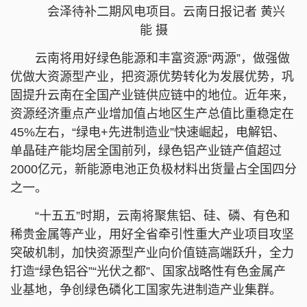
会泽待补二期风电项目。云南日报记者 黄兴
能 摄
云南将用好绿色能源和丰富资源“两源”，做强做
优做大资源型产业，把资源优势转化为发展优势，巩
固提升云南在全国产业链供应链中的地位。近年来，
资源经济重点产业增加值占地区生产总值比重稳定在
45%左右，“绿电+先进制造业”快速崛起，电解铝、
单晶硅产能均居全国前列，绿色铝产业链产值超过
2000亿元，新能源电池正负极材料出货量占全国四分
之一。
“十五五”时期，云南将聚焦铝、硅、磷、有色和
稀贵金属等产业，用好全省牵引性重大产业项目攻坚
突破机制，加快资源型产业向价值链高端跃升，全力
打造“绿色铝谷”“光伏之都”、国家战略性有色金属产
业基地，争创绿色磷化工国家先进制造产业集群。