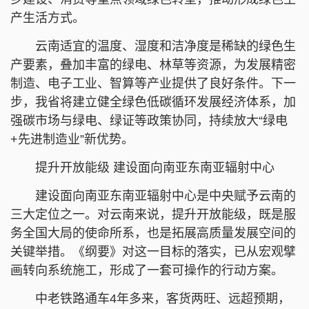
产生活方式。
云南适宜的温度、湿度和洁净度是稀缺的绿色生
产要素，叠加丰富的绿电、林草等资源，为发展精密
制造、电子工业、智算等产业提供了良好条件。下一
步，我省将建立健全绿色低碳循环发展经济体系，加
强碳市场与绿电、绿证等政策协同，持续放大“绿电
+先进制造业”新优势。
提升开放能级 建设面向南亚东南亚辐射中心
建设面向南亚东南亚辐射中心是中央赋予云南的
三大定位之一。对云南来说，提升开放能级，既是服
务全国大局的使命所系，也是拓展高质量发展空间的
关键举措。《纲要》对这一目标的落实，已从宏观擘
画转向系统施工，形成了一套可操作的行动方案。
中老铁路通车4年多来，客货两旺、远超预期，