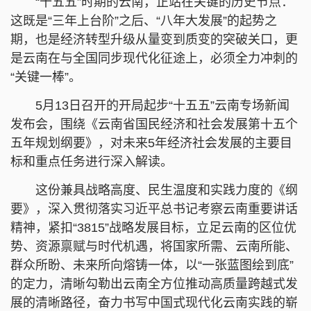
“十五五”时期的云南，正站在关键的历史节点：
这既是“三年上台阶”之后、“八年大发展”的起势之
期，也是经济转型升级从量变到质变的突破关口，更
是云南在与全国同步现代化征途上，必须全力冲刺的
“关键一棒”。
5月13日召开的开局起步“十五五”云南专场新闻
发布会，围绕《云南省国民经济和社会发展第十五个
五年规划纲要》，对未来5年经济社会发展的主要目
标和重点任务进行深入解读。
这份兼具战略高度、民生温度和实践力度的《纲
要》，深入贯彻落实习近平总书记考察云南重要讲话
精神，紧扣“3815”战略发展目标，立足云南的区位优
势、资源禀赋与时代机遇，将国家所需、云南所能、
群众所盼、未来所向熔铸一体，以“一张蓝图绘到底”
的定力，清晰勾勒出云南全方位推动高质量跨越式发
展的清晰路径，奋力书写中国式现代化云南实践的崭