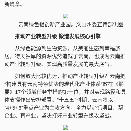
新篇章。
云南绿色铝创新产业园。文山州委宣传部供图
推动产业转型升级 锻造发展核心引擎
从绿色能源到生物资源，从美丽生态到幸福旅
居，得天独厚的资源优势造就了云南，也成为云南推
动产业转型升级、实现高质量发展的最大底气。
如何放大比较优势，推动产业转型升级？云南把
“构建具有云南特色优势的现代化产业体系”放在《纲
要》17个领域任务举措的第一位，并对实现路径和具
体支撑作出安排部署。“十五五”时期，云南将以
“4+5+6”重点产业为主攻方向，全力以赴抓项目、帮
企业、育产业，坚决打好产业转型升级攻坚战。