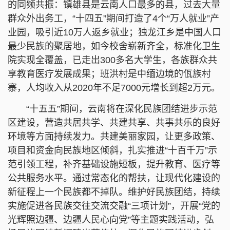
的同频共振：镇雄县是云南人口最多的县，过去大量
群众外出务工，“十四五”期间打造了4个“万人就业”产
业园，吸引近10万人返乡就业；独龙江乡是中国人口
最少民族的聚居地，如今校舍崭新齐全，标准化卫生
院实现全覆盖，已走出300多名大学生，各族群众共
享教育医疗发展成果；班洪村是中缅边境的佤族村
寨，人均收入从2020年不足7000元增长到超2万元。
“十五五”期间，云南将在深化民族团结进步示范
区建设，营造共居共学、共建共享、共事共乐的良好
环境等方面持续发力。共建美丽家园，让更多政策、
项目和资金向民族地区倾斜，扎实推进“十百千万”示
范引领工程，补齐基础设施短板，提升教育、医疗等
公共服务水平。通过常态化的帮扶，让现代化建设的
新征程上一个民族都不掉队。维护好民族团结，持续
实施促进各民族交往交流交融“三项计划”，开展“党的
光辉照边疆、边疆人民心向党”等主题实践活动，弘