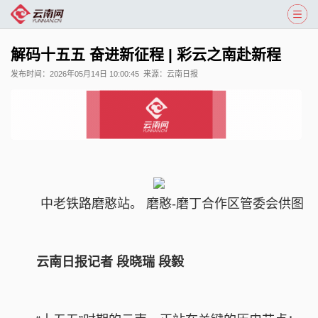
解码十五五 奋进新征程 | 彩云之南赴新程
发布时间：
2026年05月14日 10:00:45
来源：
云南日报
中老铁路磨憨站。 磨憨-磨丁合作区管委会供图
云南日报记者 段晓瑞 段毅