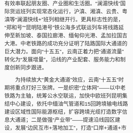
有效串联起朋友圈、产业圈和生活圈。“澜湄快线”国
际货运班列实现常态化运行，沪滇、湘滇、云贵、粤
滇等“澜湄快线+”班列相继开行。更具标志性的是，
“郑和号”“昆明陆港号”铁公海多式联运列车将线路延
伸至新加坡、泰国拉廊港、缅甸仰光港、孟加拉国吉
大港。中老铁路的成功充分证明了陆路国际大通道的
巨大潜力。面向“十五五”，云南正着力把“通道流量”
转化为“发展增量”，沿线的产业配套、服务能力和制
度创新同步跟进。
为持续放大“黄金大通道”效应，云南“十五五”时
期将重点打好三张牌。一是织密“立体网”——以中老
铁路为主轴，统筹公水空联运，加快中欧班列昆明集
结中心建设，依托中缅油气管道和15回跨境输电线路
建设区域性国际能源枢纽，扩容跨境光缆打造数字信
息大通道；二是做强“产业带”——提速沿线园区建
设，发展“边民互市+落地加工”，打造“口岸+通道+市