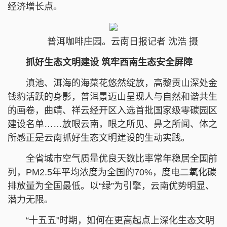
经济增长点。
普洱咖啡庄园。云南日报记者 沈浩 摄
抓好生态文明建设 筑牢西南生态安全屏障
滇池、洱海的海菜花悠然绽放，高黎贡山深处金
钱豹活跃的身影，普洱景迈山呈现人与自然和谐共生
的画卷，曲靖、祥云经开区入选首批国家级零碳园区
建设名单……放眼云南，眼之所见、鼻之所闻、体之
所感正是云南抓好生态文明建设的生动实践。
全省城市空气质量优良天数比率常年稳居全国前
列，PM2.5年平均浓度为全国的70%，度电二氧化碳
排放量为全国最低。以“绿”为引擎，云南优势明显、
潜力无限。
“十五五”时期，如何在更高起点上深化生态文明