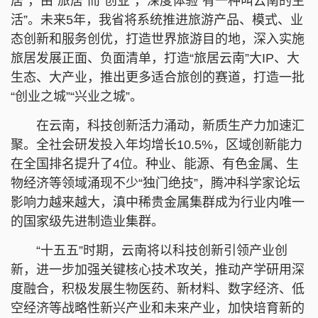
居”，由“旅居”而“创业”，深度体验“有一种叫云南的生
活”。未来5年，我省将系统推进旅游产品、模式、业
态创新和服务创优，打造世界旅游目的地，深入实施
旅居发展正面、负面清单，打造“旅居云南”大IP、大
生态、大产业，推出更多适合旅创的赛道，打造一批
“创业之城”“兴业之城”。
在云南，科技创新活力涌动，新质生产力加速汇
聚。全社会研发投入年均增长10.5%，区域创新能力
在全国排名提升了4位。种业、能源、有色金属、生
物经济等领域涌现不少“独门绝技”，腾冲科学家论坛
影响力越来越大，滇中稀贵金属集群成为行业内唯一
的国家级先进制造业集群。
“十五五”时期，云南将以科技创新引领产业创
新，进一步加强关键核心技术攻关，推动产学研用深
度融合，积极发展生物医药、新材料、数字经济、低
空经济等战略性新兴产业和未来产业，加快培育新的