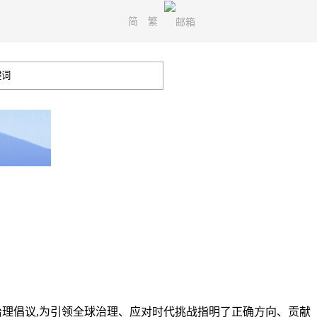
简
繁
球治理倡议,为引领全球治理、应对时代挑战指明了正确方向、贡献