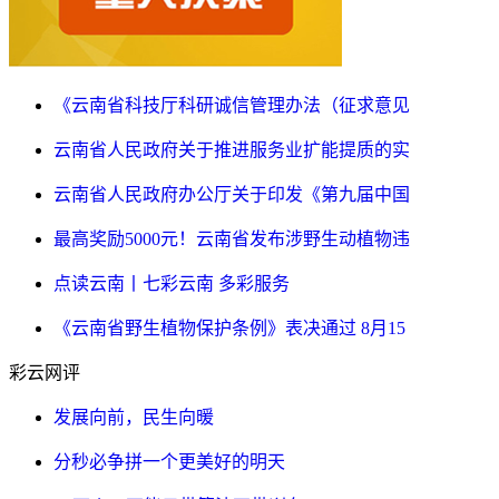
《云南省科技厅科研诚信管理办法（征求意见
云南省人民政府关于推进服务业扩能提质的实
云南省人民政府办公厅关于印发《第九届中国
最高奖励5000元！云南省发布涉野生动植物违
点读云南丨七彩云南 多彩服务
《云南省野生植物保护条例》表决通过 8月15
彩云网评
发展向前，民生向暖
分秒必争拼一个更美好的明天