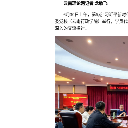
云南理论网记者 龙敏飞
6月30日上午，第5期“习近平新时
委党校（云南行政学院）举行，学员代
深入的交流探讨。