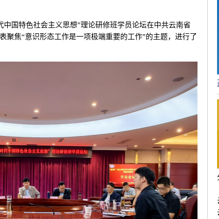
代中国特色社会主义思想”理论研修班学员论坛在中共云南省
表聚焦“意识形态工作是一项极端重要的工作”的主题，进行了