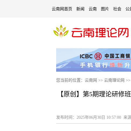
云南网首页
新闻
云南
图片
社会
公
您当前的位置：
云南网
>>
云南理论网
>
【原创】第5期理论研修
发布时间：
2025年06月30日 10:57:00
来源