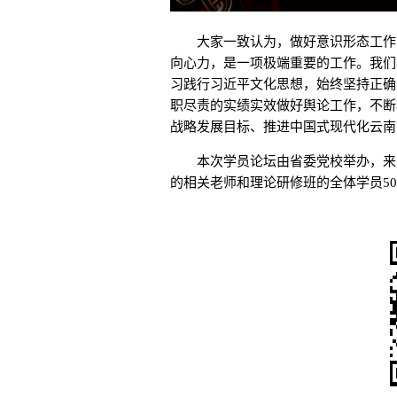
大家一致认为，做好意识形态工作，
向心力，是一项极端重要的工作。我们
习践行习近平文化思想，始终坚持正确
职尽责的实绩实效做好舆论工作，不断巩
战略发展目标、推进中国式现代化云南
本次学员论坛由省委党校举办，来自
的相关老师和理论研修班的全体学员5