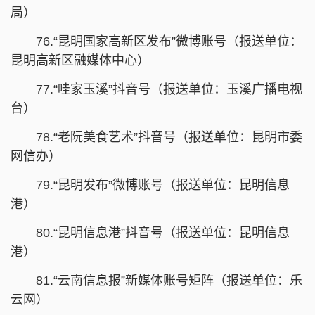
局）
76.“昆明国家高新区发布”微博账号（报送单位：
昆明高新区融媒体中心）
77.“哇家玉溪”抖音号（报送单位：玉溪广播电视
台）
78.“老阮美食艺术”抖音号（报送单位：昆明市委
网信办）
79.“昆明发布”微博账号（报送单位：昆明信息
港）
80.“昆明信息港”抖音号（报送单位：昆明信息
港）
81.“云南信息报”新媒体账号矩阵（报送单位：乐
云网）