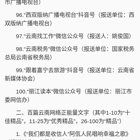
市广播电视台）
96.“西双版纳广播电视台”抖音号（报送单位：西
双版纳广播电视台）
97.“云南找工作”微信公众号（报送人：姚俊国）
98.“云南税务”微信公众号（报送单位：国家税务
总局云南省税务局）
99.“跟着嘉宁去旅游”抖音号（报送单位：云南省
新媒体协会）
100.“丽江读本”微信公众号（报送单位：丽江市
委网信办）
二、百篇云南网络正能量文字（其中1-10为“十
佳精品”，11-25为“优秀精品”，26-100为“精品”）
1.《“我们都是收信人”阿佤人民唱响幸福之歌》