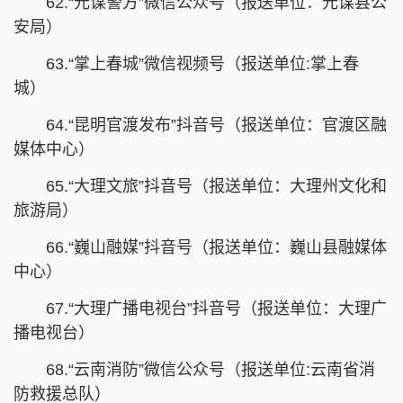
62.“元谋警方”微信公众号（报送单位：元谋县公
安局）
63.“掌上春城”微信视频号（报送单位:掌上春
城）
64.“昆明官渡发布”抖音号（报送单位：官渡区融
媒体中心）
65.“大理文旅”抖音号（报送单位：大理州文化和
旅游局）
66.“巍山融媒”抖音号（报送单位：巍山县融媒体
中心）
67.“大理广播电视台”抖音号（报送单位：大理广
播电视台）
68.“云南消防”微信公众号（报送单位:云南省消
防救援总队）