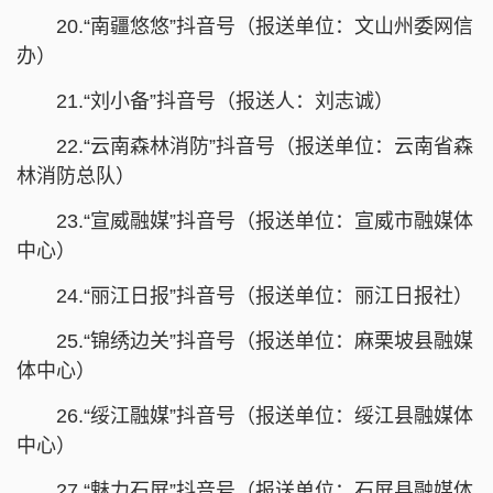
20.“南疆悠悠”抖音号（报送单位：文山州委网信
办）
21.“刘小备”抖音号（报送人：刘志诚）
22.“云南森林消防”抖音号（报送单位：云南省森
林消防总队）
23.“宣威融媒”抖音号（报送单位：宣威市融媒体
中心）
24.“丽江日报”抖音号（报送单位：丽江日报社）
25.“锦绣边关”抖音号（报送单位：麻栗坡县融媒
体中心）
26.“绥江融媒”抖音号（报送单位：绥江县融媒体
中心）
27.“魅力石屏”抖音号（报送单位：石屏县融媒体