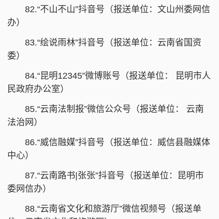
82.“不山不山”抖音号（报送单位：文山州委网信
办）
83.“绘说雨林”抖音号（报送单位：云南省国资
委）
84.“昆明12345”微博账号（报送单位： 昆明市人
民政府办公室）
85.“云南法制报”微信公众号（报送单位： 云南
法治网）
86.“威信融媒”抖音号（报送单位：威信县融媒体
中心）
87.“云南路书|张张”抖音号（报送单位：昆明市
委网信办）
88.“云南省文化和旅游厅”微信视频号（报送单