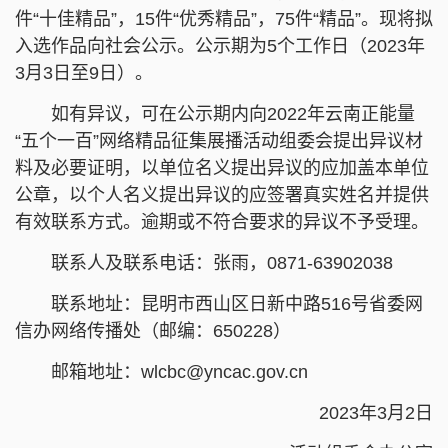
件“十佳精品”，15件“优秀精品”，75件“精品”。现将拟
入选作品向社会公示。公示期为5个工作日（2023年
3月3日至9日）。
如有异议，可在公示期内向2022年云南正能量
“五个一百”网络精品征集展播活动组委会提出异议材
料及必要证明，以单位名义提出异议的应加盖本单位
公章，以个人名义提出异议的应签署真实姓名并提供
有效联系方式。逾期或不符合要求的异议不予受理。
联系人及联系电话：张雨，0871-63902038
联系地址：昆明市西山区日新中路516号省委网
信办网络传播处（邮编：650228）
邮箱地址：wlcbc@yncac.gov.cn
2023年3月2日