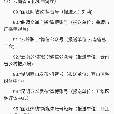
位：云南省文化和旅游厅）
89.“丽江阿敏敏”抖音号（报送人：刘莉)
90.“曲靖交通广播”微博账号（报送单位：曲靖市
广播电视台)
91.“云岭职工”微信公众号（报送单位:云南省总
工会)
92.“云南乡村振兴”微信公众号（报送单位：云南
省乡村振兴局)
93.“昆明西山发布”抖音号（报送单位：西山区融
媒体中心）
94.“昆明五华发布”微博账号（报送单位：五华区
融媒体中心）
95.“丽江热线”新媒体账号矩阵（报送单位：丽江