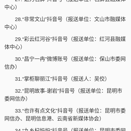
中心）
28.“非常文山”抖音号（报送单位：文山市融媒体
中心）
29.“彩云红河谷”抖音号（报送单位：红河县融媒
体中心）
30.“昌宁一冉”微博账号（报送单位：保山市委网
信办）
31.“掌柜聊丽江”抖音号（报送人：吴佼）
32.“昆明故事-谢岩”抖音号（报送单位：昆明市
委网信办）
33.“也许有点文化”抖音号（报送单位：昆明市委
网信办、昆明信息港、云南省新媒体协会）
34.“九乡杞妈妈”抖音号（报送单位：昆明市委网