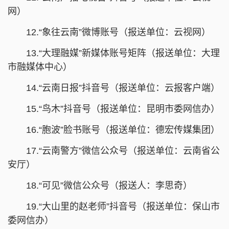
网）
12.“象往云南”微博账号（报送单位：云视网）
13.“大理融媒”新媒体账号矩阵（报送单位：大理
市融媒体中心）
14.“云南日报”抖音号（报送单位：云报客户端）
15.“鸟木”抖音号（报送单位：昆明市委网信办）
16.“胞波”脸书账号（报送单位：德宏传媒集团）
17.“云南警方”微信公众号（报送单位：云南省公
安厅）
18.“可见”微信公众号（报送人：李思奇）
19.“大山里的赵老师”抖音号（报送单位：保山市
委网信办）