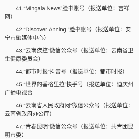
41.“Mingala News”脸书账号（报送单位：吉祥
网）
42.“Discover Anning ”脸书账号（报送单位：安
宁市融媒体中心）
43.“云南疾控”微信公众号（报送单位：云南省卫
生健康委员会）
44.“都市时报”抖音号（报送单位：都市时报）
45.“世界的香格里拉”快手号（报送单位：迪庆州
广播电视台
46.“云南省人民政府网”微信公众号（报送单位：
云南省政府办公厅）
47.“青春昆明”微信公众号（报送单位：共青团昆
明市委）