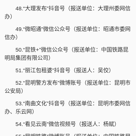
48.“大理发布”抖音号（报送单位：大理州委网信
办）
49.“微昭通”微信公众号（报送单位：昭通市委网
信办）
50.“昆铁+”微信公众号（报送单位：中国铁路昆
明局集团有限公司）
51.“丽江包租婆”抖音号（报送人：吴佼）
52.“昆明警方发布”微博账号（报送单位：昆明市
公安局）
53.“南曲文化”抖音号（报送单位：昆明市委网信
办、乐云网）
54.“看见云南”微信视频号（报送人：杨赋）