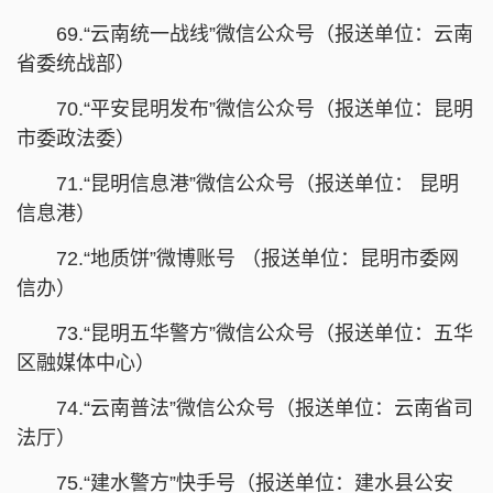
69.“云南统一战线”微信公众号（报送单位：云南
省委统战部）
70.“平安昆明发布”微信公众号（报送单位：昆明
市委政法委）
71.“昆明信息港”微信公众号（报送单位： 昆明
信息港）
72.“地质饼”微博账号 （报送单位：昆明市委网
信办）
73.“昆明五华警方”微信公众号（报送单位：五华
区融媒体中心）
74.“云南普法”微信公众号（报送单位：云南省司
法厅）
75.“建水警方”快手号（报送单位：建水县公安