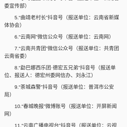
委宣传部）
5.“曲靖老村长”抖音号（报送单位：云南省新媒
体协会）
6.“云南网”微信公众号（报送单位：云南网）
7.“云南共青团”微信公众号（报送单位：共青团
云南省委）
8.“勐巴娜西乐团·德宏五兄弟”抖音号（报送单
位、报送人：德宏州委网信办、刘永江）
9.“茶城森警”抖音号（报送单位：普洱市公安
局）
10.“春城晚报”微博账号（报送单位：开屏新闻
网）
11.“云南广播电视台”抖音号（报送单位：云视