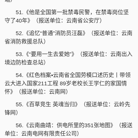
51.《他是全国第一批禁毒民警，在禁毒岗位坚
守了40年》（报送单位：云南省公安厅）
52.《追忆“普通”消防员汪磊》（报送单位：云南
省消防救援总队）
53.《“要用一生去爱她”》（报送单位：云南出入
境边防检查总站）
54.《红色档案•云南省全国劳模口述历史丨带领
云大进入国家211工程 89岁老校长王学仁的家国情
怀》（报送单位：云南网）
55.《百草竞生 英魂当归》（报送单位：云岭先
锋网）
56.《云南曲靖：供电所里的351张地图》（报送
单位：云南电网有限责任公司）