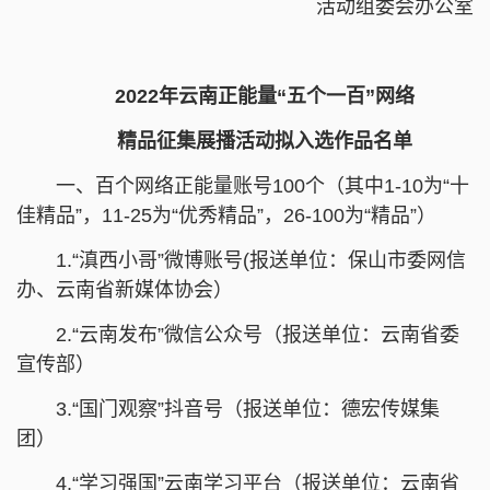
活动组委会办公室
2022年云南正能量“五个一百”网络
精品征集展播活动拟入选作品名单
一、百个网络正能量账号100个（其中1-10为“十
佳精品”，11-25为“优秀精品”，26-100为“精品”）
1.“滇西小哥”微博账号(报送单位：保山市委网信
办、云南省新媒体协会）
2.“云南发布”微信公众号（报送单位：云南省委
宣传部）
3.“国门观察”抖音号（报送单位：德宏传媒集
团）
4.“学习强国”云南学习平台（报送单位：云南省