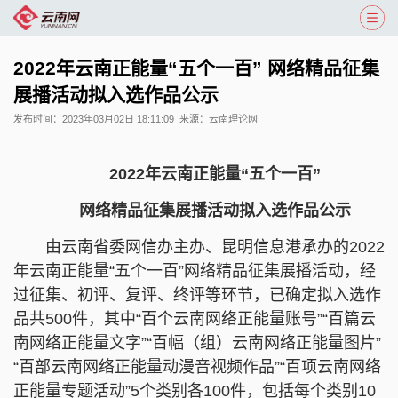
2022年云南正能量“五个一百” 网络精品征集
展播活动拟入选作品公示
发布时间：
2023年03月02日 18:11:09
来源：
云南理论网
2022年云南正能量“五个一百”
网络精品征集展播活动拟入选作品公示
由云南省委网信办主办、昆明信息港承办的2022
年云南
正能量“五个一百”网络精品征集展播活动，经
过征集、初评、复评、终评等环节，已确定拟入选作
品共500件，其中“百个云南网络正能量账号”“百篇云
南网络正能量文字”“百幅（组）云南网络正能量图片”
“百部云南网络正能量动漫音视频作品”“百项云南网络
正能量专题活动”5个类别各100件，包括每个类别10