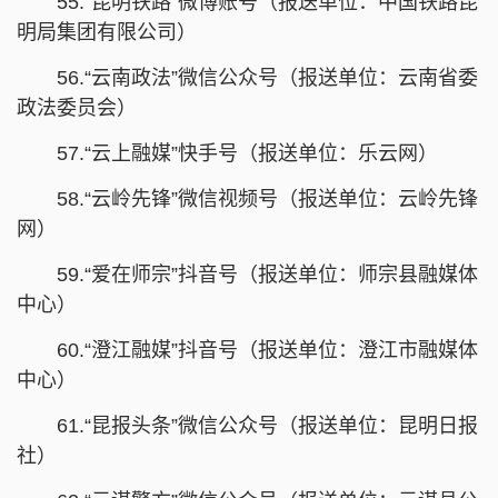
55.“昆明铁路”微博账号（报送单位：中国铁路昆
明局集团有限公司）
56.“云南政法”微信公众号（报送单位：云南省委
政法委员会）
57.“云上融媒”快手号（报送单位：乐云网）
58.“云岭先锋”微信视频号（报送单位：云岭先锋
网）
59.“爱在师宗”抖音号（报送单位：师宗县融媒体
中心）
60.“澄江融媒”抖音号（报送单位：澄江市融媒体
中心）
61.“昆报头条”微信公众号（报送单位：昆明日报
社）