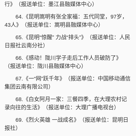
行》（报送单位：墨江县融媒体中心）
64.《昆明嵩明有张全家福：五代同堂，97岁，
43人》（报送单位：嵩明县融媒体中心）
65.《昆明“惊醒” 力战“排头”》（报送单位：人民
日报社云南分社）
66.《感动！陇川学子走后工作人员破防了》
（报送单位：陇川县融媒体中心）
67.《一“网”跃千年》（报送单位：中国移动通信
集团云南有限公司）
68.《白女阿月一家：三餐四季，在大理农村记
录向往的生活》（报送单位：大理广播电视台）
69.《烈火英雄 一战成名》（报送单位：昆明日
报社）