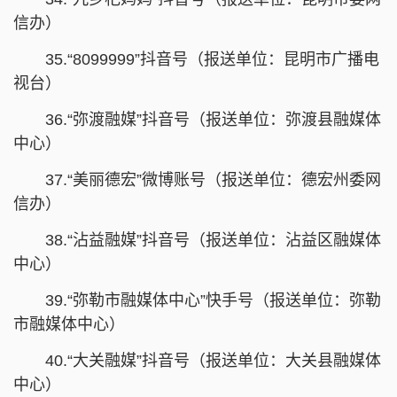
信办）
35.“8099999”抖音号（报送单位：昆明市广播电
视台）
36.“弥渡融媒”抖音号（报送单位：弥渡县融媒体
中心）
37.“美丽德宏”微博账号（报送单位：德宏州委网
信办）
38.“沾益融媒”抖音号（报送单位：沾益区融媒体
中心）
39.“弥勒市融媒体中心”快手号（报送单位：弥勒
市融媒体中心）
40.“大关融媒”抖音号（报送单位：大关县融媒体
中心）