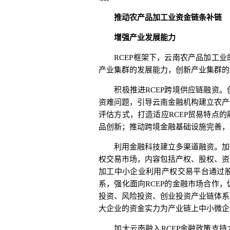
推动农产品加工业资金链条补链
增强产业发展能力
RCEP框架下，云南农产品加工业
产业集群的发展能力，创新产业集群的
积极推进RCEP跨境供应链融资。
资难问题，引导云南金融机构建立农产
评估方式，打造适应RCEP贸易特点
品创新；推动跨境金融基础设施完善，
利用金融科技建立多渠道融资。加快
权交易市场，内容包括产权、股权、资
加工中小企业利用产权交易平台通过
系，强化面向RCEP的金融市场合作
投资、风险投资、创业投资产业链体系
大企业的资金实力为产业链上中小微企
加大云南融入RCEP金融政策支持