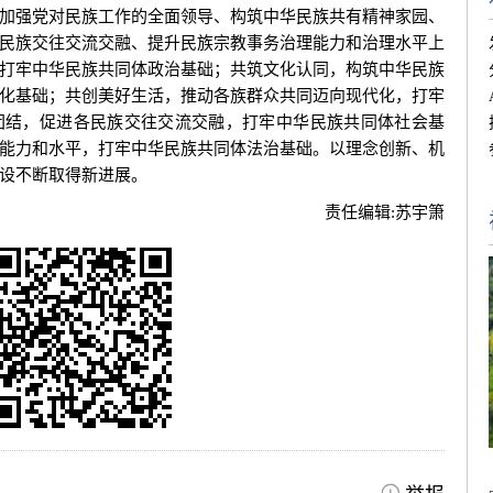
强党对民族工作的全面领导、构筑中华民族共有精神家园、
民族交往交流交融、提升民族宗教事务治理能力和治理水平上
打牢中华民族共同体政治基础；共筑文化认同，构筑中华民族
化基础；共创美好生活，推动各族群众共同迈向现代化，打牢
团结，促进各民族交往交流交融，打牢中华民族共同体社会基
能力和水平，打牢中华民族共同体法治基础。以理念创新、机
设不断取得新进展。
责任编辑:
苏宇箫