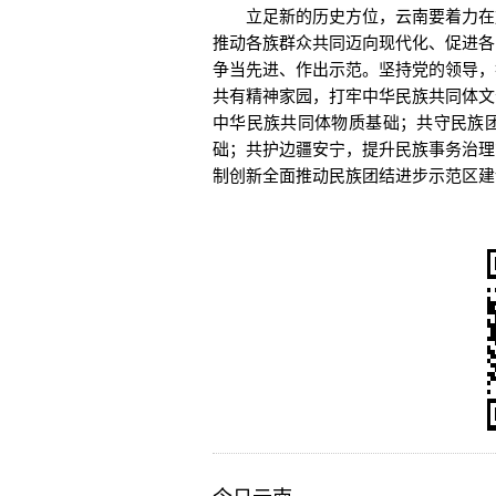
立足新的历史方位，云南要着力在加
推动各族群众共同迈向现代化、促进各
争当先进、作出示范。坚持党的领导，
共有精神家园，打牢中华民族共同体文
中华民族共同体物质基础；共守民族
础；共护边疆安宁，提升民族事务治理
制创新全面推动民族团结进步示范区建