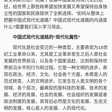
径，给世界上那些既希望加快发展又希望保持自身独
立性的国家和民族提供了全新选择。”如何从整体上
把握中国式现代化道路？中国式现代化道路的内涵是
什么?需要我们深入学习领会。
中国式现代化道路的“现代化属性”
现代化是社会变迁的一种类型，主要表现为18世
纪工业革命以来，尤其是工业革命发生之后人类社会
发展的世界前沿，以及各个国家追赶、达到和保持世
界前沿水平的行为和过程。它是一种文明的进步，表
现在政治、经济、文化、社会各个方面，本质是人的
范式转变、人的文明进步。它发生在人类文明的各个
领域、各个层次，最典型的是科技的发展、技术的发
展、经济的发展、社会的发展、社会组织的发展或者
政治制度的发展，其背后必然是文化的发展、生态文
明的发展，核心是人的发展、人的现代化。