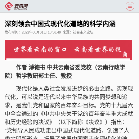
深刻领会中国式现代化道路的科学内涵
发布时间：
2022年08月01日 18:36:49
来源：
社会主义论坛
作者 溥德书 中共云南省委党校（云南行政学
院）哲学教研部主任、教授
现代化是人类社会发展进步的必由之路。实现现
代化，可以说是近代以来中华民族的共同梦想和追
求，是我们党和国家的百年奋斗目标。党的十九届六
中全会通过的《中共中央关于党的百年奋斗重大成就
和历史经验的决议》（以下简称《决议》）指出：
“党领导人民成功走出中国式现代化道路，创造了人
类文明新形态，拓展了发展中国家走向现代化的途