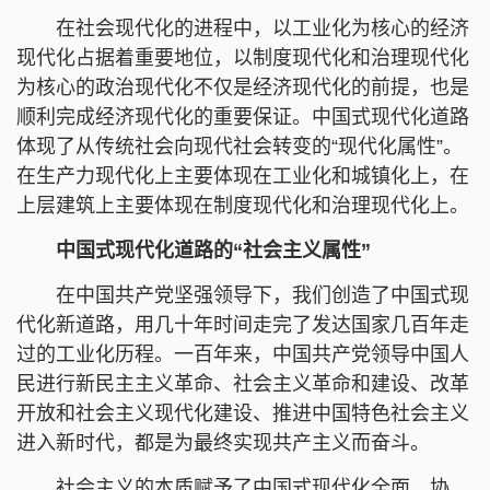
在社会现代化的进程中，以工业化为核心的经济
现代化占据着重要地位，以制度现代化和治理现代化
为核心的政治现代化不仅是经济现代化的前提，也是
顺利完成经济现代化的重要保证。中国式现代化道路
体现了从传统社会向现代社会转变的“现代化属性”。
在生产力现代化上主要体现在工业化和城镇化上，在
上层建筑上主要体现在制度现代化和治理现代化上。
中国式现代化道路的“社会主义属性”
在中国共产党坚强领导下，我们创造了中国式现
代化新道路，用几十年时间走完了发达国家几百年走
过的工业化历程。一百年来，中国共产党领导中国人
民进行新民主主义革命、社会主义革命和建设、改革
开放和社会主义现代化建设、推进中国特色社会主义
进入新时代，都是为最终实现共产主义而奋斗。
社会主义的本质赋予了中国式现代化全面、协