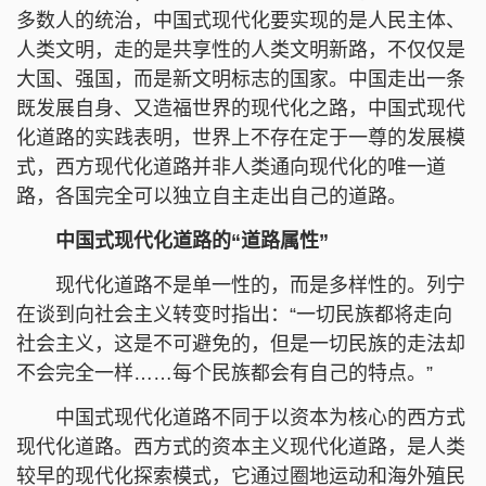
多数人的统治，中国式现代化要实现的是人民主体、
人类文明，走的是共享性的人类文明新路，不仅仅是
大国、强国，而是新文明标志的国家。中国走出一条
既发展自身、又造福世界的现代化之路，中国式现代
化道路的实践表明，世界上不存在定于一尊的发展模
式，西方现代化道路并非人类通向现代化的唯一道
路，各国完全可以独立自主走出自己的道路。
中国式现代化道路的“道路属性”
现代化道路不是单一性的，而是多样性的。列宁
在谈到向社会主义转变时指出：“一切民族都将走向
社会主义，这是不可避免的，但是一切民族的走法却
不会完全一样……每个民族都会有自己的特点。”
中国式现代化道路不同于以资本为核心的西方式
现代化道路。西方式的资本主义现代化道路，是人类
较早的现代化探索模式，它通过圈地运动和海外殖民