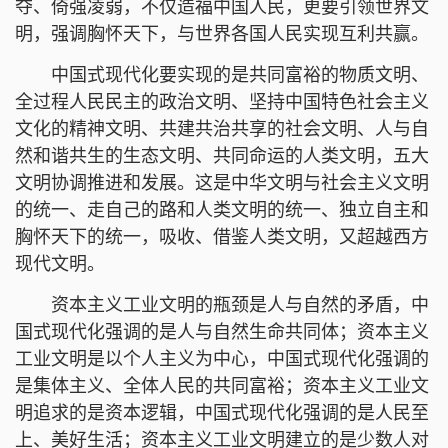
夺、倚强凌弱，不仅造福中国人民，更要引领世界文
明，强调胸怀天下，与世界各国人民实现互利共赢。
中国式现代化要实现的是共同富裕的物质文明、
全过程人民民主的政治文明、坚持中国特色社会主义
文化的精神文明、共建共治共享的社会文明、人与自
然和谐共生的生态文明、共同命运的人类文明，五大
文明协调推进和发展。这是中华文明与社会主义文明
的统一、走自己的路和人类文明的统一、独立自主和
胸怀天下的统一，吸收、借鉴人类文明，又超越西方
现代文明。
资本主义工业文明的瓶颈是人与自然的矛盾，中
国式现代化强调的是人与自然生命共同体；资本主义
工业文明是以个人主义为中心，中国式现代化强调的
是集体主义、全体人民的共同富裕；资本主义工业文
明追求的是资本逻辑，中国式现代化强调的是人民至
上、美好生活；资本主义工业文明建立的是少数人对