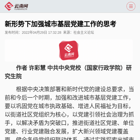
新形势下加强城市基层党建工作的思考
发布时间：
2022年04月29日 17:32:28
来源：
社会主义论坛
作者 许彩慧 中共中央党校（国家行政学院）研
究生院
根据中央决策部署和新时代党的建设总要求，当
前和今后一个时期，加强和改进城市基层党建工作，
要以巩固党在城市执政基础、增进人民福祉为目标，
以街道社区党组织为核心，以党建引领社会治理为抓
手，以解决矛盾为突破口，推进街道社区党建、单位
党建、行业党建融合发展，扩大新兴领域党建覆盖
面，健全各级党组织联动体系。通过实践探索出城市