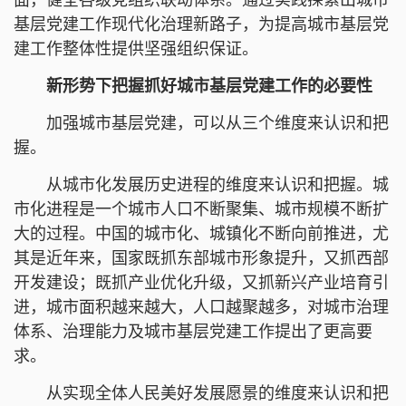
基层党建工作现代化治理新路子，为提高城市基层党
建工作整体性提供坚强组织保证。
新形势下把握抓好城市基层党建工作的必要性
加强城市基层党建，可以从三个维度来认识和把
握。
从城市化发展历史进程的维度来认识和把握。城
市化进程是一个城市人口不断聚集、城市规模不断扩
大的过程。中国的城市化、城镇化不断向前推进，尤
其是近年来，国家既抓东部城市形象提升，又抓西部
开发建设；既抓产业优化升级，又抓新兴产业培育引
进，城市面积越来越大，人口越聚越多，对城市治理
体系、治理能力及城市基层党建工作提出了更高要
求。
从实现全体人民美好发展愿景的维度来认识和把