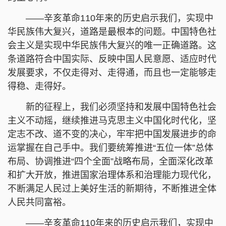
——辛亥革命110年来的历史启示我们，实现中
华民族伟大复兴，道路是最根本的问题。中国特色社
会主义是实现中华民族伟大复兴的唯一正确道路。这
条道路符合中国实际、反映中国人民意愿、适应时代
发展要求，不仅走得对、走得通，而且也一定能够走
得稳、走得好。
新的征程上，我们必须坚持和发展中国特色社会
主义不动摇，继续推进马克思主义中国化时代化，坚
定志不改、道不变的决心，牢牢把中国发展进步的命
运掌握在自己手中。我们要统筹推进“五位一体”总体
布局、协调推进“四个全面”战略布局，全面深化改革
和扩大开放，推进国家治理体系和治理能力现代化，
不断满足人民过上美好生活的新期待，不断推进全体
人民共同富裕。
——辛亥革命110年来的历史启示我们，实现中