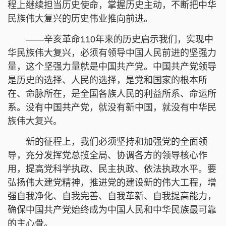
程上继续担当历史使命，掌握历史主动，不断把中华
民族伟大复兴的历史伟业推向前进。
——辛亥革命110年来的历史启示我们，实现中
华民族伟大复兴，必须有领导中国人民前进的坚强力
量，这个坚强力量就是中国共产党。中国共产党领导
是历史的选择、人民的选择，是党和国家的根本所
在、命脉所在，是全国各族人民的利益所系、命运所
系。没有中国共产党，就没有新中国，就没有中华民
族伟大复兴。
新的征程上，我们必须坚持和加强党的全面领
导，充分发挥党总揽全局、协调各方的领导核心作
用，提高党科学执政、民主执政、依法执政水平。要
弘扬伟大建党精神，推进党的建设新的伟大工程，增
强自我净化、自我完善、自我革新、自我提高能力，
确保中国共产党始终成为中国人民和中华民族最可靠
的主心骨。