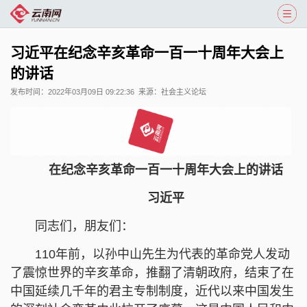
习近平在纪念辛亥革命一百一十周年大会上
的讲话
发布时间：
2022年03月09日 09:22:36
来源：
社会主义论坛
在纪念辛亥革命一百一十周年大会上的讲话
习近平
同志们，朋友们：
110年前，以孙中山先生为代表的革命党人发动
了震惊世界的辛亥革命，推翻了清朝政府，结束了在
中国延续几千年的君主专制制度，近代以来中国发生