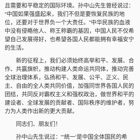
且需要和平稳定的国际环境。孙中山先生曾经说过：
“中国如果强盛起来，我们不但是要恢复民族的地
位，还要对于世界负一个大责任。”中华民族的血液
中没有侵略他人、称王称霸的基因，中国人民不仅希
望自己发展得好，也希望各国人民都能拥有幸福安宁
的生活。
新的征程上，我们必须始终高举和平、发展、合
作、共赢旗帜，推动构建人类命运共同体，推动完善
全球治理体系，弘扬和平、发展、公平、正义、民
主、自由的全人类共同价值，加强同世界各国人民的
团结，共同反对霸权主义和强权政治，做世界和平的
建设者、全球发展的贡献者、国际秩序的维护者，努
力为人类作出新的更大贡献。
同志们、朋友们！
孙中山先生说过：“‘统一’是中国全体国民的希