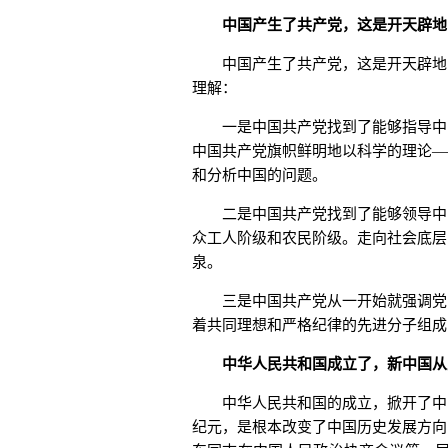
中国产生了共产党，这是开天辟地
中国产生了共产党，这是开天辟地的
理解：
一是中国共产党找到了能够指导中国
中国共产党旗帜鲜明地以科学的理论—
和分析中国的问题。
二是中国共产党找到了能够领导中国
众工人阶级和农民阶级。走向社会底层
泉。
三是中国共产党从一开始就强调党员
着共同理想和严格纪律的先进分子组成
中华人民共和国成立了，新中国从
中华人民共和国的成立，掀开了中国
纪元，是根本改变了中国历史发展方向