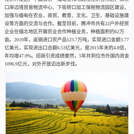
口岸边境贸易物流中心、下街转口加工保税物流园区建设，
加强与缅甸在农业、商贸、教育、文化、卫生、基础设施建
设等方面的交流与合作。截至目前，腾冲市共有22户外经贸
企业在缅北地区开展农业合作种植业务，种植面积约62万
亩。2019年，返销进口农产品123.7万吨，实现进口金额3.77
亿美元，实现进出口总额6.53亿美元，是2015年末的4.8倍，
年均增47.9%。招商引资成绩斐然，5年共到位市外国内资金
1096.9亿元，对外开放迈出新步伐。