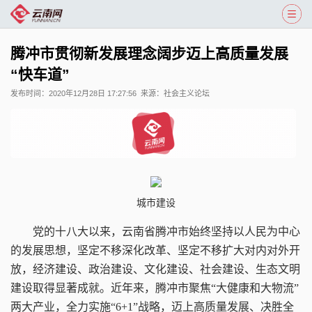
腾冲市贯彻新发展理念阔步迈上高质量发展
“快车道”
发布时间：
2020年12月28日 17:27:56
来源：
社会主义论坛
城市建设
党的十八大以来，云南省腾冲市始终坚持以人民为中心
的发展思想，坚定不移深化改革、坚定不移扩大对内对外开
放，经济建设、政治建设、文化建设、社会建设、生态文明
建设取得显著成就。近年来，腾冲市聚焦“大健康和大物流”
两大产业，全力实施“6+1”战略，迈上高质量发展、决胜全