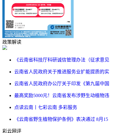
政策解读
《云南省科技厅科研诚信管理办法（征求意见
云南省人民政府关于推进服务业扩能提质的实
云南省人民政府办公厅关于印发《第九届中国
最高奖励5000元！云南省发布涉野生动植物违
点读云南丨七彩云南 多彩服务
《云南省野生植物保护条例》表决通过 8月15
彩云网评