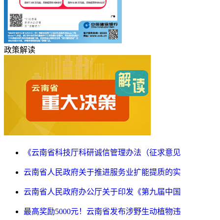
政策解读
《云南省科技厅科研诚信管理办法（征求意见
云南省人民政府关于推进服务业扩能提质的实
云南省人民政府办公厅关于印发《第九届中国
最高奖励5000元！云南省发布涉野生动植物违