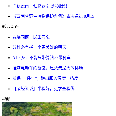
点读云南丨七彩云南 多彩服务
《云南省野生植物保护条例》表决通过 8月15
彩云网评
发展向前，民生向暖
分秒必争拼一个更美好的明天
AI下乡，不能只带算法不带刹车
挂满电动车的骄傲，是父亲最大的排场
参保“一件事”，跑出服务温度与精度
【政经说说】半程好，更求全程优
视频