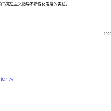
的马克思主义指导不断变化发展的实践。
20
14.5%