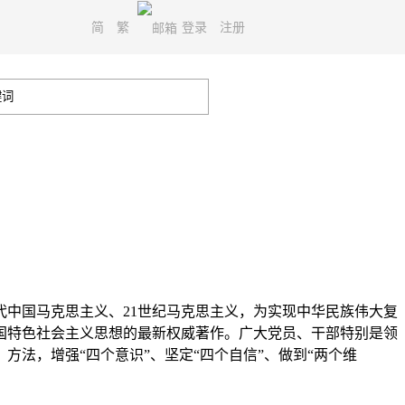
简
繁
登录
注册
中国马克思主义、21世纪马克思主义，为实现中华民族伟大复
国特色社会主义思想的最新权威著作。广大党员、干部特别是领
法，增强“四个意识”、坚定“四个自信”、做到“两个维