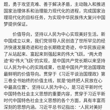
题，勇于攻坚克难、善于解决矛盾，主动融入和推进
国家治理体系和治理能力现代化的进程，完成国家治
理现代化的目标任务，为实现中华民族伟大复兴中国
梦提供保证。
价值导向，坚持以人民为中心实现美好生活。新
中国成立以来，我们党领导人民创造了世所罕见的经
济快速发展奇迹和社会长期稳定奇迹，中华民族迎来
了从站起来、富起来到强起来的伟大飞跃。“两大奇
迹”和“伟大飞跃”的实现，是中国共产党长期以来坚持
以人民为中心的实践成果，也是中国共产党治国理政
最鲜明的价值导向。贯穿于《习近平谈治国理政》第
三卷全书始终的价值主线，就是“始终把人民放在心
中最高位置”。坚持以人民为中心，是习近平新时代
中国特色社会主义思想的重要内容，贯穿于习近平新
时代中国特色社会主义思想的各个方面，具有丰富而
深刻的思想内涵。习近平总书记指出：“人民对美好