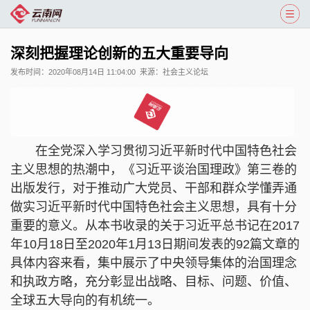
深刻把握理论创新的五大重要导向
发布时间：
2020年08月14日 11:04:00
来源：
社会主义论坛
在全党深入学习贯彻习近平新时代中国特色社会
主义思想的热潮中，《习近平谈治国理政》第三卷的
出版发行，对于推动广大党员、干部和群众学懂弄通
做实习近平新时代中国特色社会主义思想，具有十分
重要的意义。从本书收录的关于习近平总书记在2017
年10月18日至2020年1月13日期间发表的92篇文章的
具体内容来看，集中展示了中央领导集体的治国理念
和执政方略，充分彰显出战略、目标、问题、价值、
全球五大导向的有机统一。