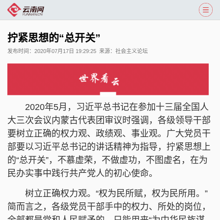
拧紧思想的“总开关”
发布时间：
2020年07月17日 19:29:25
来源：
社会主义论坛
2020年5月，习近平总书记在参加十三届全国人
大三次会议内蒙古代表团审议时强调，各级领导干部
要树立正确的权力观、政绩观、事业观。广大党员干
部要以习近平总书记的讲话精神为指导，拧紧思想上
的“总开关”，不慕虚荣，不做虚功，不图虚名，在为
民办实事中践行共产党人的初心使命。
树立正确权力观。“权为民所赋，权为民所用。”
简而言之，各级党员干部手中的权力、所处的岗位，
全部都是党和人民赋予的，只能用来“为中华民族谋