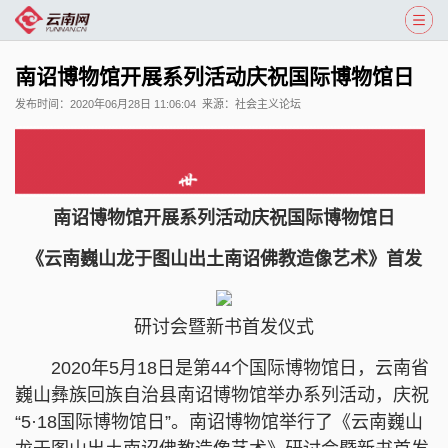
南诏博物馆开展系列活动庆祝国际博物馆日
发布时间：
2020年06月28日 11:06:04
来源：
社会主义论坛
南诏博物馆开展系列活动庆祝国际博物馆日
《云南巍山
龙于
图山出土南诏佛教造像艺术》首发
研讨会暨新书首发仪式
2020年5月18日是第44个国际博物馆日，云南省
巍山彝族回族自治县南诏博物馆举办系列活动，庆祝
“5·18国际博物馆日”。南诏博物馆举行了《云南巍山