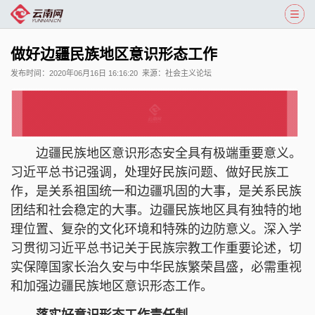
做好边疆民族地区意识形态工作
发布时间：
2020年06月16日 16:16:20
来源：
社会主义论坛
边疆民族地区意识形态安全具有极端重要意义。
习近平总书记强调，处理好民族问题、做好民族工
作，是关系祖国统一和边疆巩固的大事，是关系民族
团结和社会稳定的大事。边疆民族地区具有独特的地
理位置、复杂的文化环境和特殊的边防意义。深入学
习贯彻习近平总书记关于民族宗教工作重要论述，切
实保障国家长治久安与中华民族繁荣昌盛，必需重视
和加强边疆民族地区意识形态工作。
落实好意识形态工作责任制