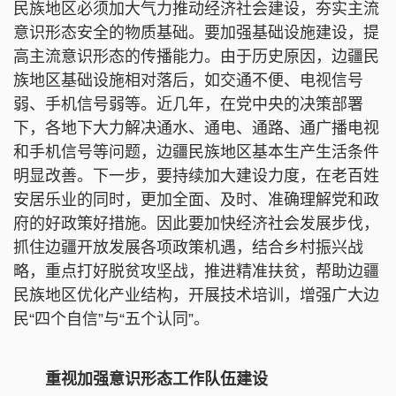
民族地区必须加大气力推动经济社会建设，夯实主流
意识形态安全的物质基础。要加强基础设施建设，提
高主流意识形态的传播能力。由于历史原因，边疆民
族地区基础设施相对落后，如交通不便、电视信号
弱、手机信号弱等。近几年，在党中央的决策部署
下，各地下大力解决通水、通电、通路、通广播电视
和手机信号等问题，边疆民族地区基本生产生活条件
明显改善。下一步，要持续加大建设力度，在老百姓
安居乐业的同时，更加全面、及时、准确理解党和政
府的好政策好措施。因此要加快经济社会发展步伐，
抓住边疆开放发展各项政策机遇，结合乡村振兴战
略，重点打好脱贫攻坚战，推进精准扶贫，帮助边疆
民族地区优化产业结构，开展技术培训，增强广大边
民“四个自信”与“五个认同”。
重视加强意识形态工作队伍建设