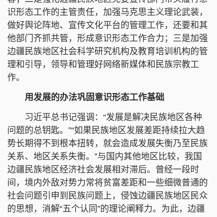
识形态工作的主管责任，加强马克思主义理论武装，
做好舆论阵地、宣传文化平台的管理工作，还要和其
他部门齐抓共管，形成意识形态工作合力；三是加强
边疆民族地区社会科学研究机构及教育培训机构的管
理和引导，领导和管理好网络新媒体和民族宗教工
作。
用发展的办法巩固意识形态工作基础
习近平总书记强调：“发展是解决民族地区各种
问题的总钥匙。”“如果民族地区发展差距持续拉大趋
势长期得不到根本扭转，就会造成发展失衡乃至民族
关系、地区关系失衡。”与国内其他地区比较，我国
边疆民族地区经济社会发展相对滞后。曾经一段时
间，境内外敌对势力常将贫富差距和一些细微普通的
社会问题引申到民族问题上，侵蚀边疆民族地区民众
的思想，消解“五个认同”的理论阐释力。为此，边疆