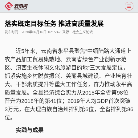
落实既定目标任务 推进高质量发展
发布时间：
2020年06月16日 16:15:42
来源：
社会主义论坛
近5年来，云南省永平县聚焦“中缅陆路大通道上
农产品加工贸易集散地、云南省绿色产业创新示范
区、滇西生态休闲文化旅游目的地”三大发展定位，
抓紧实施乡村脱贫振兴、美丽县城建设、产业培育壮
大、干部素质提升等重大工作任务，奋力推动永平高
质量发展。全县经济综合实力从2015年全省第98位
晋升为2018年的第41位；2019年人均GDP首次突破
3万元，在大理白族自治州排列第6位，全省排列第86
位。
实践与成果