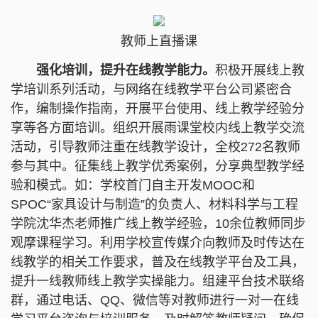
教师上直播课
强化培训，提升在线教学能力。
积极开展线上教
学培训系列活动，与网络在线教学平台公司紧密合
作，编制操作指南，开展平台使用、线上教学经验分
享等各方面培训。组织开展雨课堂校内线上教学交流
活动，引导教师注重在线教学设计，全校272名教师
参与其中。征集线上教学优秀案例，分享典型教学经
验和模式。如：学校首门自主开发MOOC和
SPOC“家具设计与制造”的负责人、材料科学与工程
学院沈华杰老师推广线上教学经验，10余位教师同步
观摩课程学习。利用学校宣传媒介向教师及时传达在
线教学的相关工作要求，普及在线教学平台及工具，
提升一线教师线上教学实操能力。组建平台技术联络
群，通过电话、QQ、微信等对教师进行一对一在线