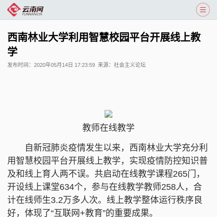
西南林业大学利用智慧校园平台开展线上教
学
发布时间：
2020年05月14日 17:23:59
来源：
社会主义论坛
教师在线教学
自新冠肺炎疫情发生以来，西南林业大学充分利
用智慧校园平台开展线上教学，实现疫情防控知识普
及和线上育人两不误。共启动在线教学课程265门，
开设线上课堂634个，参与在线教学教师258人，合
计在线师生3.2万多人次。线上教学整体运行秩序良
好，体现了“互联网+教育”的重要成果。