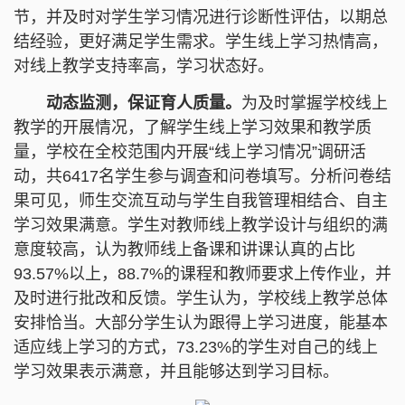
节，并及时对学生学习情况进行诊断性评估，以期总
结经验，更好满足学生需求。学生线上学习热情高，
对线上教学支持率高，学习状态好。
动态监测，保证育人质量。
为及时掌握学校线上
教学的开展情况，了解学生线上学习效果和教学质
量，学校在全校范围内开展“线上学习情况”调研活
动，共6417名学生参与调查和问卷填写。分析问卷结
果可见，师生交流互动与学生自我管理相结合、自主
学习效果满意。学生对教师线上教学设计与组织的满
意度较高，认为教师线上备课和讲课认真的占比
93.57%以上，88.7%的课程和教师要求上传作业，并
及时进行批改和反馈。学生认为，学校线上教学总体
安排恰当。大部分学生认为跟得上学习进度，能基本
适应线上学习的方式，73.23%的学生对自己的线上
学习效果表示满意，并且能够达到学习目标。