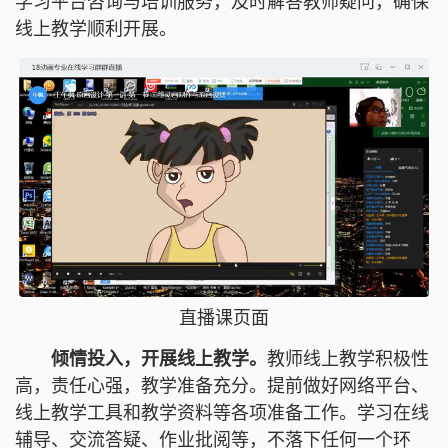
学习平台咨询与培训服务，及时解答教师疑问，确保
线上教学顺利开展。
直播课页面
倾情投入，开展线上教学。
教师线上教学积极性
高，责任心强，教学准备充分。提前做好网络平台、
线上教学工具和教学资料等各项准备工作。学习在线
辅导、交流答疑、作业批阅等，不落下任何一个环