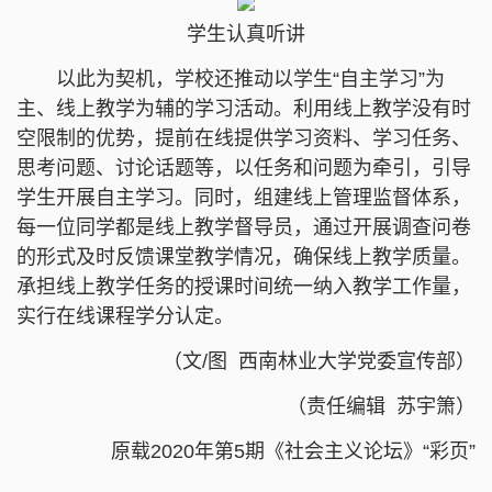
学生认真听讲
以此为契机，学校还推动以学生“自主学习”为
主、线上教学为辅的学习活动。利用线上教学没有时
空限制的优势，提前在线提供学习资料、学习任务、
思考问题、讨论话题等，以任务和问题为牵引，引导
学生开展自主学习。同时，组建线上管理监督体系，
每一位同学都是线上教学督导员，通过开展调查问卷
的形式及时反馈课堂教学情况，确保线上教学质量。
承担线上教学任务的授课时间统一纳入教学工作量，
实行在线课程学分认定。
（文/图 西南林业大学党委宣传部）
（责任编辑 苏宇箫）
原载2020年第5期《社会主义论坛》“彩页”