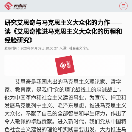
研究艾思奇与马克思主义大众化的力作——
读《艾思奇推进马克思主义大众化的历程和
经验研究》
发布时间：
2020年04月09日 10:00:27
来源：
社会主义论坛
艾思奇是我国杰出的马克思主义理论家、哲学
家、教育家，是我们“党的理论战线上的忠诚战士”。
他为中国革命和社会主义建设事业，为宣传、捍卫和
发展马克思列宁主义、毛泽东思想，推进马克思主义
大众化，奉献了自己的全部智慧和毕生精力，作出了
令人敬佩的卓越贡献。进入新时代，我们党从中国特
色社会主义建设的理论和实践需要出发，大力推进马