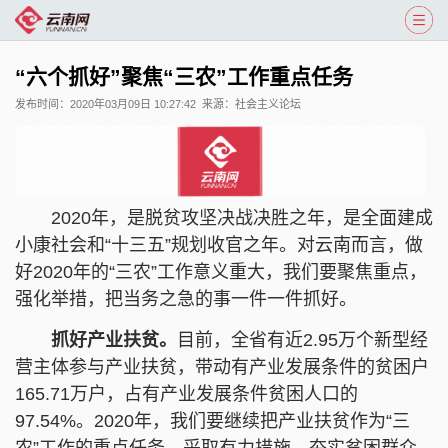
“六个抓好”聚焦“三农”工作重点任务
发布时间：
2020年03月09日 10:27:42
来源：
社会主义论坛
2020年，是脱贫攻坚决战决胜之年，是全面建成
小康社会和“十三五”规划收官之年。对云南而言，做
好2020年的“三农”工作意义重大，我们要聚焦重点，
强化举措，把当务之急的事一件一件抓好。
抓好产业扶贫。
目前，全省有近2.95万个新型经
营主体参与产业扶贫，带动有产业发展条件的贫困户
165.71万户，占有产业发展条件贫困人口的
97.54%。2020年，我们要继续把产业扶贫作为“三
农”工作的重点任务，采取有力措施，夯实贫困群众