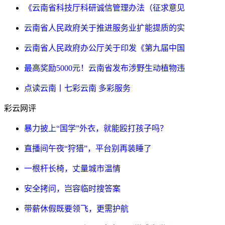
《云南省科技厅科研诚信管理办法（征求意见
云南省人民政府关于推进服务业扩能提质的实
云南省人民政府办公厅关于印发《第九届中国
最高奖励5000元！云南省发布涉野生动植物违
点读云南丨七彩云南 多彩服务
彩云网评
暴力披上“国学”外衣，就能殴打孩子吗？
直播间午夜“狩猎”，平台别再装睡了
一根杆长椅，丈量城市温情
安全拷问，岂容临时搜答案
带薪休假既要领飞，更需护航