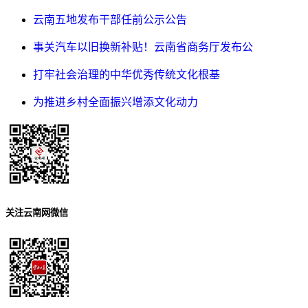
云南五地发布干部任前公示公告
事关汽车以旧换新补贴！云南省商务厅发布公
打牢社会治理的中华优秀传统文化根基
为推进乡村全面振兴增添文化动力
关注云南网微信