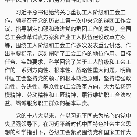
习近平总书记始终关心重视工人阶级和工会工
作，领导召开党的历史上第一次中央党的群团工作会
议，指导制定加强和改进党的群团工作的意见，全国
总工会改革试点方案和产业工人队伍建设改革方案
等，围绕工人阶级和工会工作多次发表重要讲话、作
出重要指示，深刻阐明了工会工作的地位作用、目标
任务、实践要求，科学回答了关于工人阶级和工会工
作的一系列方向性、根本性、战略性重大问题，明确
中国工会坚持党的领导的根本政治原则，坚持增强政
治性、先进性、群众性的工会改革方向，大力弘扬劳
模精神、劳动精神和工匠精神，履行维护职工合法权
益、竭诚服务职工群众的基本职责。
党的十八大以来，在以习近平同志为核心的党中
央坚强领导下，在习近平新时代中国特色社会主义思
想的科学指引下，各级工会紧紧围绕党和国家工作大