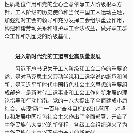
性质地位作用和党的全心全意依靠工人阶级根本方
针，工人阶级的历史使命和当代中国工人运动主题，
加强党对工会的领导和充分发挥工会组织重要作用，
构建和谐劳动关系和维护职工合法权益，做好职工群
众工作和巩固党的阶级基础。
进入新时代党的工运事业高质量发展
习近平总书记关于工人阶级和工会工作的重要论
述，是对马克思主义劳动学说和工运学说的继承和创
新，是习近平新时代中国特色社会主义思想的重要组
成部分，是新时代工运事业和工会工作创新发展的理
论指导和行动指南。党的十八大提出了全面建成小康
社会、实现“两个一百年”奋斗目标的宏伟蓝图，对坚
持和发展中国特色社会主义作出了全面部署，开启了
中华民族伟大复兴的新征程，各级工会组织迎来了为
中华民族伟大复兴而努力奋斗的新时代。