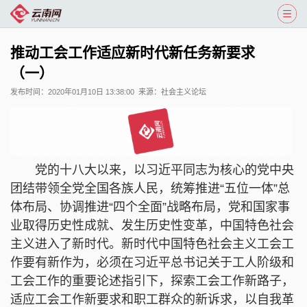
推动工会工作适应新时代新任务新要求
（一）
发布时间：
2020年01月10日 13:38:00
来源：
社会主义论坛
党的十八大以来，以习近平同志为核心的党中央
团结带领全党全国各族人民，统筹推进“五位一体”总
体布局、协调推进“四个全面”战略布局，党和国家事
业取得历史性成就、发生历史性变革，中国特色社会
主义进入了新时代。新时代中国特色社会主义工会工
作要有新作为，必须在习近平总书记关于工人阶级和
工会工作的重要论述指引下，探索工会工作新路子，
适应工会工作新要求和职工群众的新诉求，以自我革