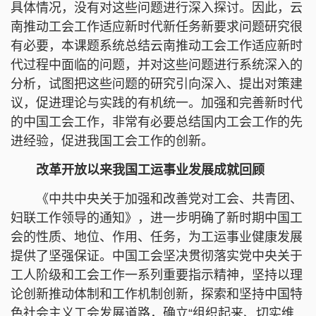
具体情况，没有对这些问题进行深入探讨。因此，云
南推动工会工作适应新时代新任务新要求问题研究很
有必要，本课题系统总结云南推动工会工作适应新时
代过程中面临的问题，并对这些问题进行系统深入的
分析，试图把这些问题的研究引向深入、提出对策建
议，促进理论与实践的有机统一。加强和完善新时代
的中国工会工作，非常有必要总结国内工会工作的先
进经验，促进我国工会工作的创新。
改革开放以来我国工运事业发展成就回顾
《中共中央关于加强和改善党对工会、共青团、
妇联工作领导的通知》，进一步明确了新时期中国工
会的性质、地位、作用、任务，为工运事业健康发展
提供了坚强保证。中国工会坚决贯彻落实党中央关于
工人阶级和工会工作一系列重要指示精神，坚持以理
论创新推动体制和工作机制创新，探索和坚持中国特
色社会主义工会发展道路，确立“组织起来、切实维