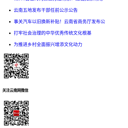
云南五地发布干部任前公示公告
事关汽车以旧换新补贴！云南省商务厅发布公
打牢社会治理的中华优秀传统文化根基
为推进乡村全面振兴增添文化动力
关注云南网微信