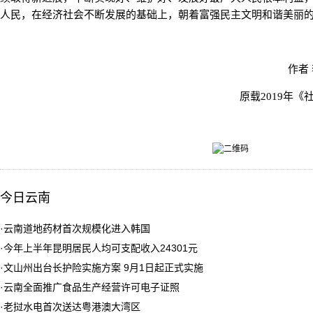
人民，在经济社会不断发展的基础上，朝着富强民主文明和谐美丽
作者
原载2019年《
今日云南
·
云南道地药材首次规模化进入韩国
·
今年上半年昆明居民人均可支配收入24301元
·
文山州出台长护险实施方案 9月1日起正式实施
·
云南全面推广食品生产经营许可电子证照
·
老挝水电首次送达粤港澳大湾区