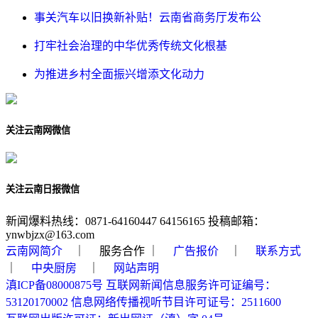
事关汽车以旧换新补贴！云南省商务厅发布公
打牢社会治理的中华优秀传统文化根基
为推进乡村全面振兴增添文化动力
关注云南网微信
关注云南日报微信
新闻爆料热线：0871-64160447 64156165 投稿邮箱：
ynwbjzx@163.com
云南网简介
｜ 服务合作 ｜
广告报价
｜
联系方式
｜
中央厨房
｜
网站声明
滇ICP备08000875号
互联网新闻信息服务许可证编号：
53120170002
信息网络传播视听节目许可证号：2511600