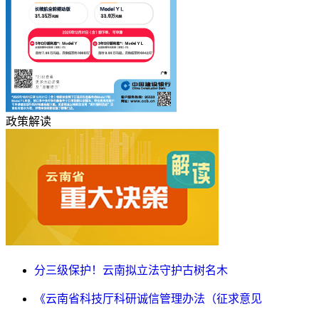
政策解读
分三级保护！云南拟立法守护古树名木
《云南省科技厅科研诚信管理办法（征求意见