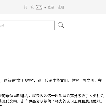
简
繁
登录
注册
面，这就是“文明视野”，即：传承中华文明、包容世界文明，在
的永恒思想魅力，就是因为这一思想理论充分吸收了人类社会
造现代文明、走向更高文明提供了强大的认识工具和思想武器。