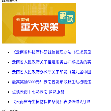
政策解读
《云南省科技厅科研诚信管理办法（征求意见
云南省人民政府关于推进服务业扩能提质的实
云南省人民政府办公厅关于印发《第九届中国
最高奖励5000元！云南省发布涉野生动植物违
点读云南丨七彩云南 多彩服务
《云南省野生植物保护条例》表决通过 8月15