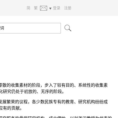
简
繁
登录
注册
、零散的收集素材的阶段，步入了较有目的、系统性的收集素
化研究仍处于初放的、无序的阶段。
发展繁荣的议程，各少数民族专有的教育、研究机构纷纷成
应有的贡献。