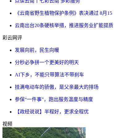
点读云南丨七彩云南 多彩服务
《云南省野生植物保护条例》表决通过 8月15
云南出台20条硬核举措，推进服务业扩能提质
彩云网评
发展向前，民生向暖
分秒必争拼一个更美好的明天
AI下乡，不能只带算法不带刹车
挂满电动车的骄傲，是父亲最大的排场
参保“一件事”，跑出服务温度与精度
【政经说说】半程好，更求全程优
视频