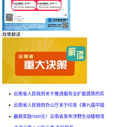
政策解读
云南省人民政府关于推进服务业扩能提质的实
云南省人民政府办公厅关于印发《第九届中国
最高奖励5000元！云南省发布涉野生动植物违