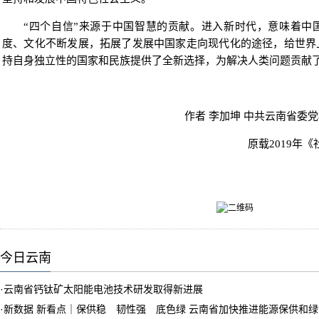
“四个自信”来源于中国智慧的贡献。进入新时代，意味着中
度、文化不断发展，拓展了发展中国家走向现代化的途径，给世界
持自身独立性的国家和民族提供了全新选择，为解决人类问题贡献
作者 李加坤 中共云南省委
原载2019年
今日云南
·
云南省钙钛矿太阳能电池技术研发取得新进展
·
新数据 新看点｜保供稳 韧性强 底色绿 云南省加快推进能源保供和