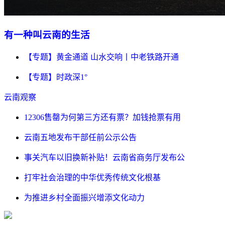
有一种叫云南的生活
【专题】黄金通道 山水交响丨中老铁路开通
【专题】时政深1°
云南观察
12306售罄为何第三方还有票？加钱抢票有用
云南五地发布干部任前公示公告
事关汽车以旧换新补贴！云南省商务厅发布公
打牢社会治理的中华优秀传统文化根基
为推进乡村全面振兴增添文化动力