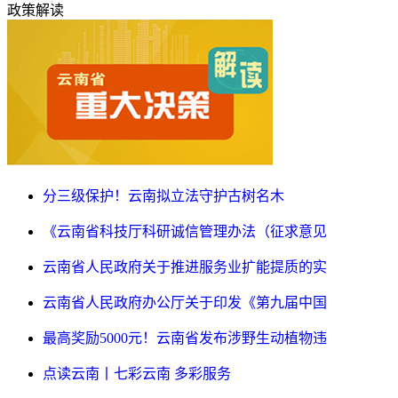
政策解读
分三级保护！云南拟立法守护古树名木
《云南省科技厅科研诚信管理办法（征求意见
云南省人民政府关于推进服务业扩能提质的实
云南省人民政府办公厅关于印发《第九届中国
最高奖励5000元！云南省发布涉野生动植物违
点读云南丨七彩云南 多彩服务