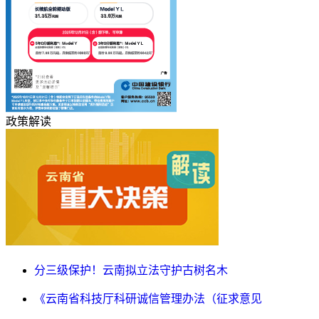
政策解读
分三级保护！云南拟立法守护古树名木
《云南省科技厅科研诚信管理办法（征求意见