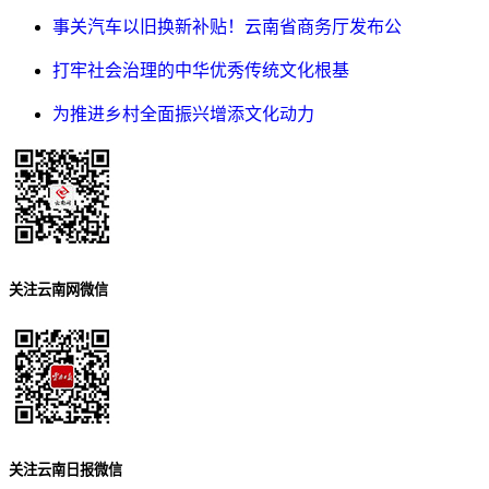
事关汽车以旧换新补贴！云南省商务厅发布公
打牢社会治理的中华优秀传统文化根基
为推进乡村全面振兴增添文化动力
关注云南网微信
关注云南日报微信