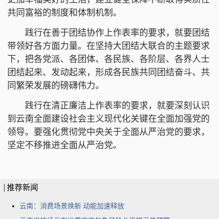
共同富裕的制度和体制机制。
践行在善于团结协作上作表率的要求，就要团结
带领好各方面力量。在坚持大团结大联合的主题要求
下，把各党派、各团体、各民族、各阶层、各界人士
团结起来、发动起来，形成各民族共同团结奋斗、共
同繁荣发展的磅礴伟力。
践行在清正廉洁上作表率的要求，就要深刻认识
到云南全面建设社会主义现代化关键在全面加强党的
领导。要强化贯彻党中央关于全面从严治党的要求，
坚定不移推进全面从严治党。
推荐新闻
云南：消费场景焕新 动能加速释放