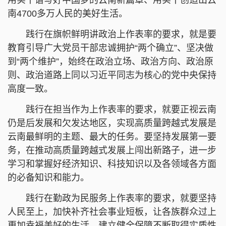
南4700多万人民的美好生活。
践行在旗帜鲜明讲政治上作表率的要求，就是要
教育引导广大党员干部忠诚拥护“两个确立”、坚决做
到“两个维护”，始终在政治立场、政治方向、政治原
则、政治道路上同以习近平同志为核心的党中央保持
高度一致。
践行在担当作为上作表率的要求，就要正视云南
仍是后发展和欠发达地区，实现高质量跨越式发展是
云南最鲜明的主题、最大的任务。要坚持发展第一要
务，在推动高质量跨越式发展上闯出新路子，进一步
学习和掌握好经济知识、科技知识以及各领域各方面
的必备知识和能力。
践行在勤政为民服务上作表率的要求，就要坚持
人民至上，加快补齐社会事业短板，让各族群众过上
更加幸福美好的生活，建立健全保障不断取得实质性