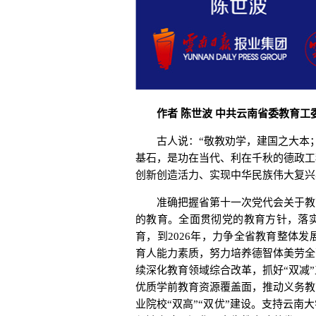
作者 陈世波 中共云南省委教育工
古人说：“敬教劝学，建国之大本；
基石，是功在当代、利在千秋的德政工
创新创造活力、实现中华民族伟大复兴
准确把握省第十一次党代会关于教育
的教育。全面贯彻党的教育方针，落
育，到2026年，力争全省教育整体
育人能力素质，努力培养德智体美劳全
续深化教育领域综合改革，抓好“双减
优质学前教育资源覆盖面，推动义务教
业院校“双高”“双优”建设。支持云南