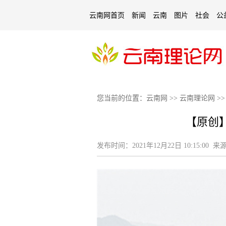
云南网首页
新闻
云南
图片
社会
公
您当前的位置：
云南网
>>
云南理论网
>
【原创
发布时间：
2021年12月22日 10:15:00
来源