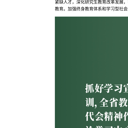
紧缺人才，深化研究生教育改革发展，
教育。加强终身教育体系和学习型社会