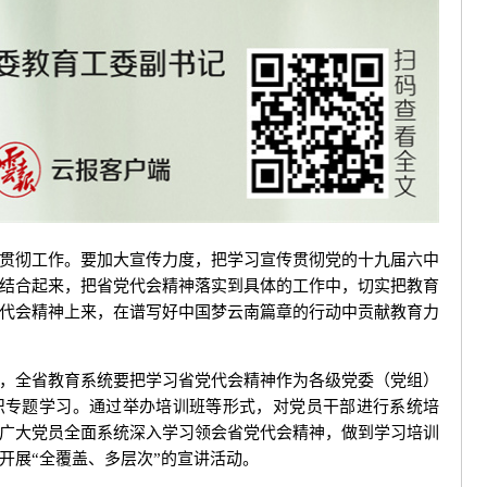
彻工作。要加大宣传力度，把学习宣传贯彻党的十九届六中
结合起来，把省党代会精神落实到具体的工作中，切实把教育
代会精神上来，在谱写好中国梦云南篇章的行动中贡献教育力
全省教育系统要把学习省党代会精神作为各级党委（党组）
织专题学习。通过举办培训班等形式，对党员干部进行系统培
广大党员全面系统深入学习领会省党代会精神，做到学习培训
开展“全覆盖、多层次”的宣讲活动。