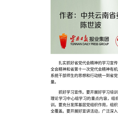
扎实抓好省党代会精神的学习宣传贯
全会精神和省第十一次党代会精神有机
系统干部师生的思想和行动统一到省党
量。
抓好学习宣传。要开展好学习培训，
理论学习中心组学习的重点内容，组
训。要充分发挥基层党组织作用，组织
全覆盖。要开展好宣讲活动，广泛深入